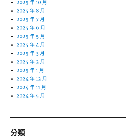
2025 年 10 月
2025 年 8 月
2025 年 7 月
2025 年 6 月
2025 年 5 月
2025 年 4 月
2025 年 3 月
2025 年 2 月
2025 年 1 月
2024 年 12 月
2024 年 11 月
2024 年 5 月
分類