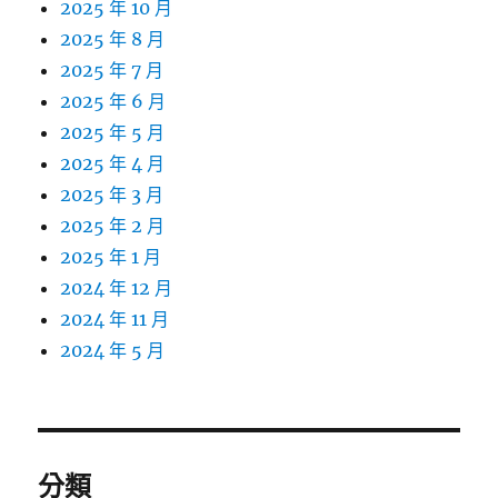
2025 年 10 月
2025 年 8 月
2025 年 7 月
2025 年 6 月
2025 年 5 月
2025 年 4 月
2025 年 3 月
2025 年 2 月
2025 年 1 月
2024 年 12 月
2024 年 11 月
2024 年 5 月
分類