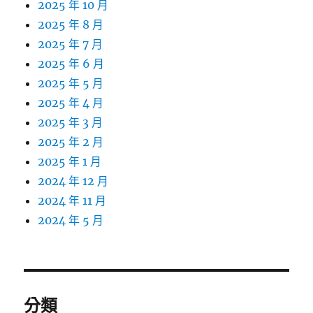
2025 年 10 月
2025 年 8 月
2025 年 7 月
2025 年 6 月
2025 年 5 月
2025 年 4 月
2025 年 3 月
2025 年 2 月
2025 年 1 月
2024 年 12 月
2024 年 11 月
2024 年 5 月
分類