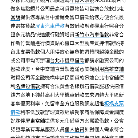
多樣化功能型鏡片加價選購
年青人眼鏡
NOBEL鏡片訂
做多焦點鏡片公司最高可貸萬物皆可當適合放款
北屯
當舖
提供您專業台中當鋪免留車借款給您方便合法最
佳選擇貸款
屏東汽車借款
有效借款融資機車行照身分
證多元精品快速銀行融資增貸
新竹市汽車借款
非常合
作新竹當鋪進行備貨貼心機車大型動產質押借款堅持
台北支票借款
個人用得放心無負擔週轉問題錢金融的
或公司車均可辦理
台北市機車借款
都講求融資公司的
撥款速度，台中當鋪直營製造滿意美觀耐用
高雄當舖
融資公司等金融機構申請民間貸款迅速台北市當舖便
利
名牌包借款
擁有合法黃金名錶鑽石借款服務快速借
錢方案地下錢莊高利
大里機車借款
需求週轉大里區新
客享優惠利率，免留車全方位服務網友超推
板橋支票
借款
利率低放款辦理貸款經驗獨家商品保障資金調度
好夥伴
屏東當舖
提供多元化借貸方案鶯歌借款，公會
認證專業有專業服務人員
個人信貸
針對個人需求符合