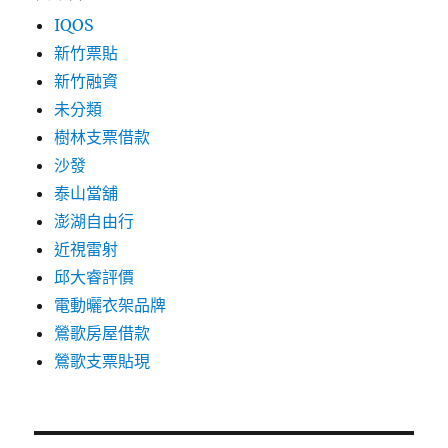
IQOS
新竹票貼
新竹融資
未分類
樹林支票借款
沙發
泰山當舖
澎湖自由行
近視雷射
邱大睿評價
電動曬衣架品牌
鶯歌房屋借款
鶯歌支票貼現