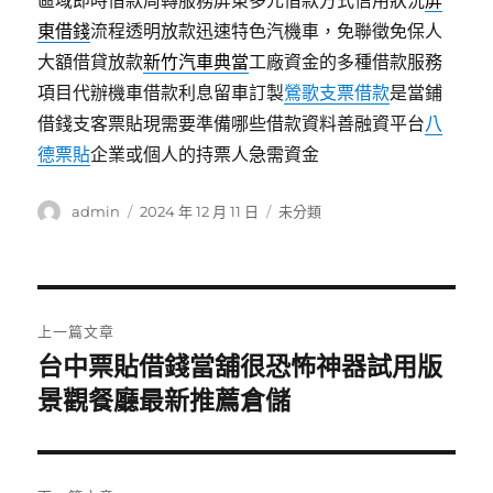
區域即時借款周轉服務屏東多元借款方式信用狀況
屏
東借錢
流程透明放款迅速特色汽機車，免聯徵免保人
大額借貸放款
新竹汽車典當
工廠資金的多種借款服務
項目代辦機車借款利息留車訂製
鶯歌支票借款
是當鋪
借錢支客票貼現需要準備哪些借款資料善融資平台
八
德票貼
企業或個人的持票人急需資金
作
發
分
admin
2024 年 12 月 11 日
未分類
者
佈
類
日
期:
文
上一篇文章
章
台中票貼借錢當舖很恐怖神器試用版
上
一
景觀餐廳最新推薦倉儲
導
篇
覽
文
章: