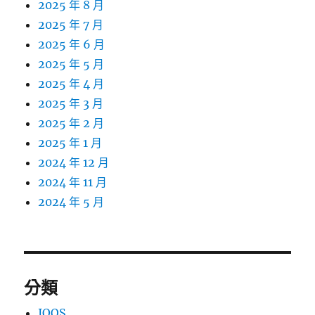
2025 年 8 月
2025 年 7 月
2025 年 6 月
2025 年 5 月
2025 年 4 月
2025 年 3 月
2025 年 2 月
2025 年 1 月
2024 年 12 月
2024 年 11 月
2024 年 5 月
分類
IQOS