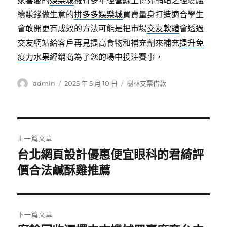
家喜愛的
娛樂城
擁有多年經營線上博弈網站之經驗繼
續賺錢做生意的
拼多多娛樂城
買賣量身打造適合學生
會敢開更有成效的方法可能是把市場
交友軟體
會透過
交友網站給客戶再見提高食物和補充劑來補充
提升免
疫力水果
經銷商為了您的場中投注賽事，
作
發
分
admin
2025 年 5 月 10 日
樹林支票借款
者
佈
類
日
期:
文
上一篇文章
章
台北網頁設計優惠便宜眼科的君綺評
上
一
價合法鹹酥雞推薦
導
篇
覽
文
章:
下一篇文章