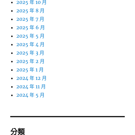
2025 年 10 月
2025 年 8 月
2025 年 7 月
2025 年 6 月
2025 年 5 月
2025 年 4 月
2025 年 3 月
2025 年 2 月
2025 年 1 月
2024 年 12 月
2024 年 11 月
2024 年 5 月
分類