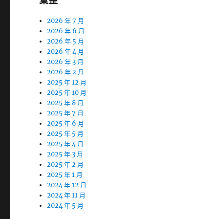
彙整
2026 年 7 月
2026 年 6 月
2026 年 5 月
2026 年 4 月
2026 年 3 月
2026 年 2 月
2025 年 12 月
2025 年 10 月
2025 年 8 月
2025 年 7 月
2025 年 6 月
2025 年 5 月
2025 年 4 月
2025 年 3 月
2025 年 2 月
2025 年 1 月
2024 年 12 月
2024 年 11 月
2024 年 5 月