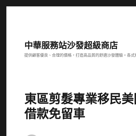
中華服務站沙發超級商店
提供顧客優良、合理的價格，打造高品質的舒適沙發體驗。各式
東區剪髮專業移民美
借款免留車