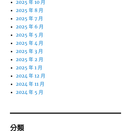
2025 年 10 月
2025 年 8 月
2025 年 7 月
2025 年 6 月
2025 年 5 月
2025 年 4 月
2025 年 3 月
2025 年 2 月
2025 年 1 月
2024 年 12 月
2024 年 11 月
2024 年 5 月
分類