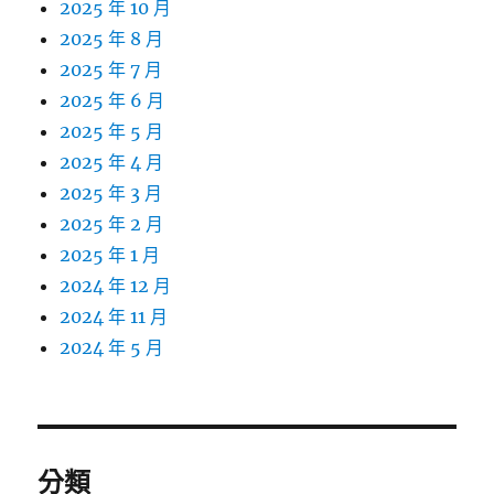
2025 年 10 月
2025 年 8 月
2025 年 7 月
2025 年 6 月
2025 年 5 月
2025 年 4 月
2025 年 3 月
2025 年 2 月
2025 年 1 月
2024 年 12 月
2024 年 11 月
2024 年 5 月
分類