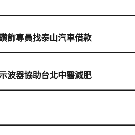
鑽飾專員找泰山汽車借款
示波器協助台北中醫減肥