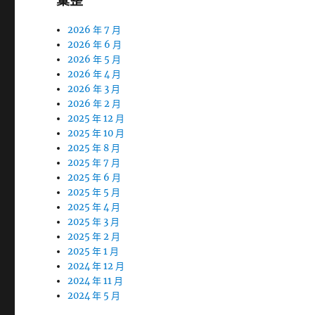
彙整
2026 年 7 月
2026 年 6 月
2026 年 5 月
2026 年 4 月
2026 年 3 月
2026 年 2 月
2025 年 12 月
2025 年 10 月
2025 年 8 月
2025 年 7 月
2025 年 6 月
2025 年 5 月
2025 年 4 月
2025 年 3 月
2025 年 2 月
2025 年 1 月
2024 年 12 月
2024 年 11 月
2024 年 5 月