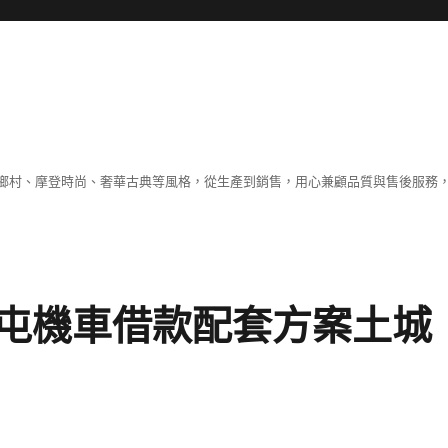
鄉村、摩登時尚、奢華古典等風格，從生產到銷售，用心兼顧品質與售後服務，
屯機車借款配套方案土城