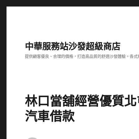
中華服務站沙發超級商店
提供顧客優良、合理的價格，打造高品質的舒適沙發體驗。各式
林口當舖經營優質北
汽車借款