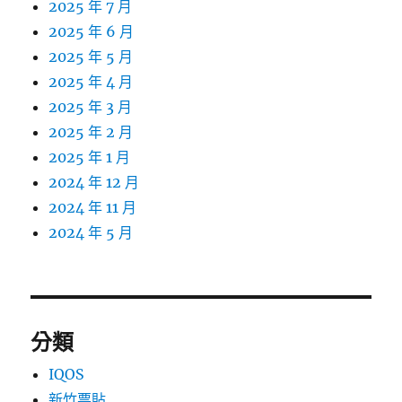
2025 年 7 月
2025 年 6 月
2025 年 5 月
2025 年 4 月
2025 年 3 月
2025 年 2 月
2025 年 1 月
2024 年 12 月
2024 年 11 月
2024 年 5 月
分類
IQOS
新竹票貼