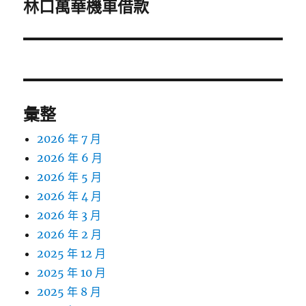
一
林口萬華機車借款
篇
文
章:
彙整
2026 年 7 月
2026 年 6 月
2026 年 5 月
2026 年 4 月
2026 年 3 月
2026 年 2 月
2025 年 12 月
2025 年 10 月
2025 年 8 月