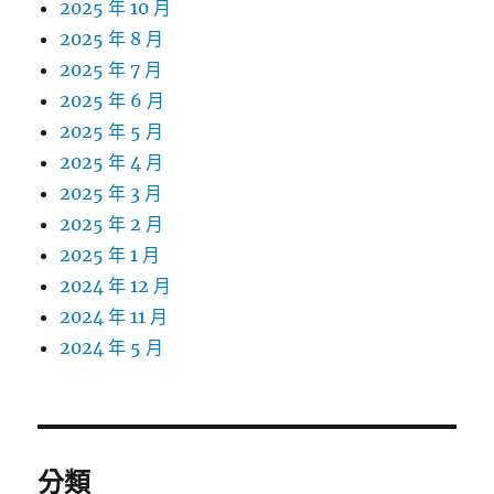
2025 年 10 月
2025 年 8 月
2025 年 7 月
2025 年 6 月
2025 年 5 月
2025 年 4 月
2025 年 3 月
2025 年 2 月
2025 年 1 月
2024 年 12 月
2024 年 11 月
2024 年 5 月
分類