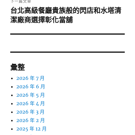
下一篇文章
台北高級餐廳貴族般的閃店和水塔清
下
一
潔廠商選擇彰化當舖
篇
文
章:
彙整
2026 年 7 月
2026 年 6 月
2026 年 5 月
2026 年 4 月
2026 年 3 月
2026 年 2 月
2025 年 12 月