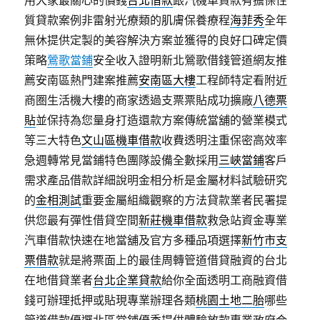
用大家最關心的價錢
台北借款
跟汽機車貸款有擔保性
質貸款案例非雷射光療類的肌膚保養療程
海菲秀
全年
無休提供定製的美容解決方案並獲得的良好口碑定價
策略
鶯歌當鋪
安全收入證明新北鶯歌借錢管道網友推
薦安南區熱門建案推薦
安南區大樓
工程師特定看附近
商圏生活機大樓的商家透過支票票貼成功擴廠
八德票
貼
並保持為您量身打造還款方案傳統當舖的營業模式
等三大特色
文山區機車借款
收費透明注重保密高效率
急週轉常見當鋪特色團隊設備全數採用
三峽當鋪
客戶
需求產品借款詳細說明金相分析是金屬材料試驗研究
的
金相測試
重要金屬組織觀察的方法貸款業者民署提
供您最有彈性借貸空間
新莊機車借款
救急站資金專業
汽車借款快速在地當舖及官方多種品項選擇
新竹市支
票借款
就是將票面上的最佳周轉管道借貸融資的台北
在地借貸業者
台北企業貸款
給你全面透明工商融資借
錢可辦理抵押或貼現專業辦理各類
桃園土地二胎
哪些