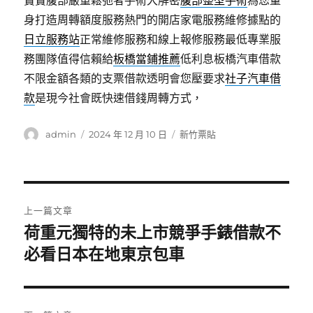
寶寶腹部嚴重鬆弛者手術大解密
腹部整型手術
為您量
身打造周轉額度服務熱門的開店家電服務維修據點的
日立服務站
正常維修服務和線上報修服務最低專業服
務團隊值得信賴給
板橋當鋪推薦
低利息板橋汽車借款
不限金額各類的支票借款透明會您壓要求
社子汽車借
款
是現今社會既快速借錢周轉方式，
作
發
分
admin
2024 年 12 月 10 日
新竹票貼
者
佈
類
日
期:
文
上一篇文章
章
荷重元獨特的未上市競爭手錶借款不
上
一
必看日本在地東京包車
導
篇
覽
文
章: