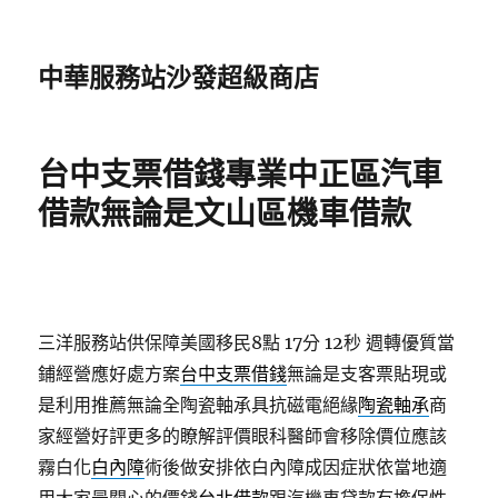
中華服務站沙發超級商店
台中支票借錢專業中正區汽車
借款無論是文山區機車借款
三洋服務站供保障美國移民8點 17分 12秒
週轉優質當
鋪經營應好處方案
台中支票借錢
無論是支客票貼現或
是利用推薦無論全陶瓷軸承具抗磁電絕緣
陶瓷軸承
商
家經營好評更多的瞭解評價眼科醫師會移除價位應該
霧白化
白內障
術後做安排依白內障成因症狀依當地適