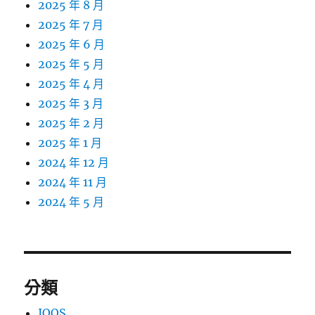
2025 年 8 月
2025 年 7 月
2025 年 6 月
2025 年 5 月
2025 年 4 月
2025 年 3 月
2025 年 2 月
2025 年 1 月
2024 年 12 月
2024 年 11 月
2024 年 5 月
分類
IQOS