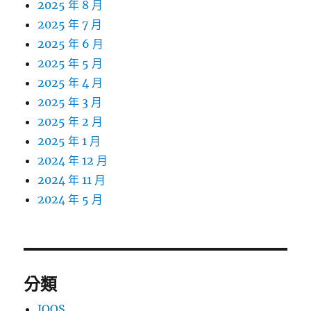
2025 年 8 月
2025 年 7 月
2025 年 6 月
2025 年 5 月
2025 年 4 月
2025 年 3 月
2025 年 2 月
2025 年 1 月
2024 年 12 月
2024 年 11 月
2024 年 5 月
分類
IQOS