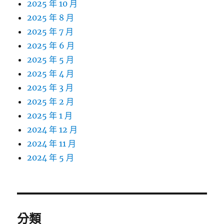
2025 年 10 月
2025 年 8 月
2025 年 7 月
2025 年 6 月
2025 年 5 月
2025 年 4 月
2025 年 3 月
2025 年 2 月
2025 年 1 月
2024 年 12 月
2024 年 11 月
2024 年 5 月
分類