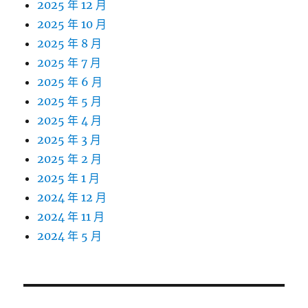
2025 年 12 月
2025 年 10 月
2025 年 8 月
2025 年 7 月
2025 年 6 月
2025 年 5 月
2025 年 4 月
2025 年 3 月
2025 年 2 月
2025 年 1 月
2024 年 12 月
2024 年 11 月
2024 年 5 月