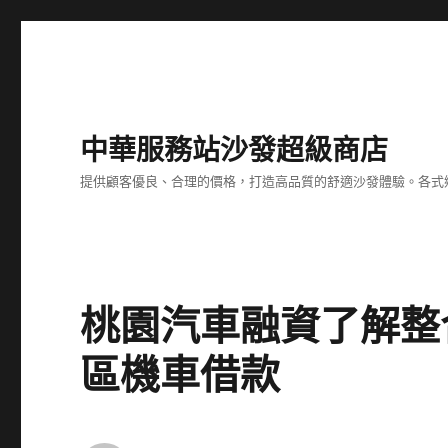
中華服務站沙發超級商店
提供顧客優良、合理的價格，打造高品質的舒適沙發體驗。各式
桃園汽車融資了解整
區機車借款