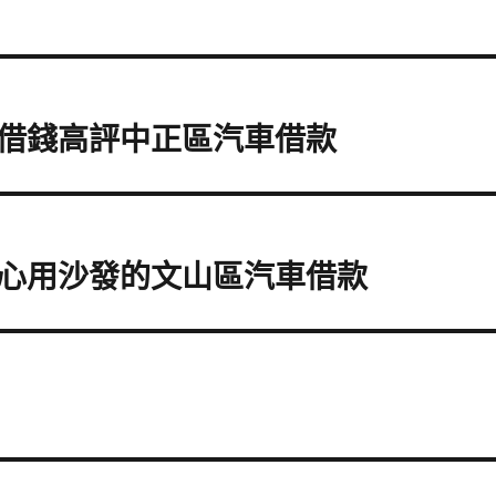
借錢高評中正區汽車借款
心用沙發的文山區汽車借款