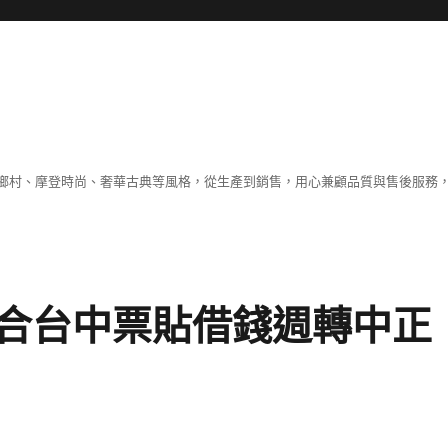
鄉村、摩登時尚、奢華古典等風格，從生產到銷售，用心兼顧品質與售後服務，
合台中票貼借錢週轉中正