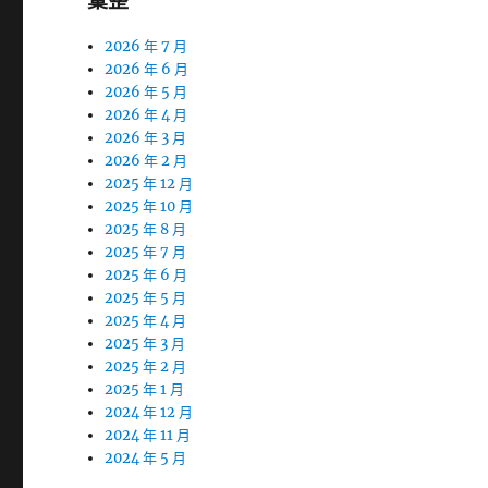
彙整
2026 年 7 月
2026 年 6 月
2026 年 5 月
2026 年 4 月
2026 年 3 月
2026 年 2 月
2025 年 12 月
2025 年 10 月
2025 年 8 月
2025 年 7 月
2025 年 6 月
2025 年 5 月
2025 年 4 月
2025 年 3 月
2025 年 2 月
2025 年 1 月
2024 年 12 月
2024 年 11 月
2024 年 5 月