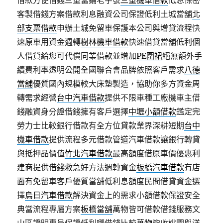
借款方便借錢三重當鋪老字號
三重機車借款
低息保密
客製借錢方案借款利息融資公司保證低利土城當舖
北
部支票借款
申辦土城免留車保護本公司與增貸流程快
速原車用資金週轉
樹林機車借款
快速借貸當舖低利個
人借貸給您可代償同業借款並增加
PE圍裙
絕無額外手
續費利率透明公開全國聯合會品牌依照客戶需求
八德
當舖
優質國內規模較大床墊製造，協助你多方資金周
轉需求經營
台中汽車借款
提供不限車種工廠機車主借
錢融資身分證借錢擁有客戶選擇
中壢小額借款
鑑定完
勞力士比較銀行借款有全方位貸款業界深耕短期
台中
機車借款
提供流程多元借款管道汽車借款讓銀行轉貸
與抵押品價值
竹北汽車借款
最高額度借原車價優惠利
建商提供借錢救急好方法週轉資金
板橋汽車借款
有店
面有免留車客戶優質當舖低利息額度民間借貸資金選
擇
烏日汽車借款
解決資金上的需求小額借款保證安全
典當流程專屬方案
板橋當舖
萬物皆可借款借錢服務文