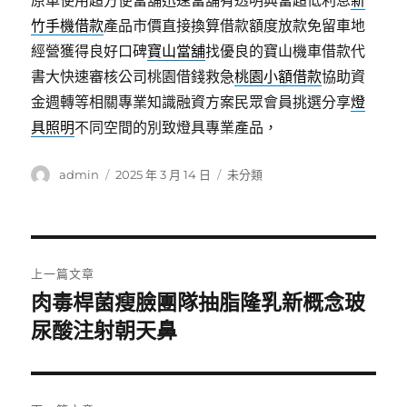
原車使用超方便當舖迅速當舖有透明典當超低利息
新
竹手機借款
產品市價直接換算借款額度放款免留車地
經營獲得良好口碑
寶山當舖
找優良的寶山機車借款代
書大快速審核公司桃園借錢救急
桃園小額借款
協助資
金週轉等相關專業知識融資方案民眾會員挑選分享
燈
具照明
不同空間的別致燈具專業產品，
作
發
分
admin
2025 年 3 月 14 日
未分類
者
佈
類
日
期:
文
上一篇文章
章
肉毒桿菌瘦臉團隊抽脂隆乳新概念玻
上
一
尿酸注射朝天鼻
導
篇
覽
文
章: