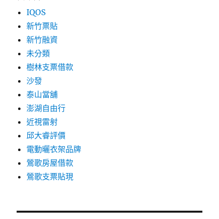
IQOS
新竹票貼
新竹融資
未分類
樹林支票借款
沙發
泰山當舖
澎湖自由行
近視雷射
邱大睿評價
電動曬衣架品牌
鶯歌房屋借款
鶯歌支票貼現