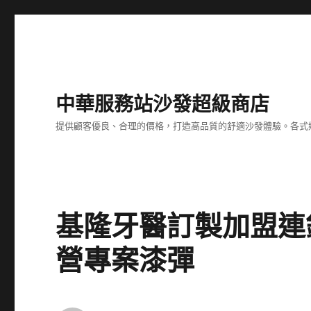
中華服務站沙發超級商店
提供顧客優良、合理的價格，打造高品質的舒適沙發體驗。各式
基隆牙醫訂製加盟連
營專案漆彈