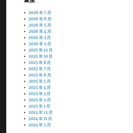
彙整
2026 年 7 月
2026 年 6 月
2026 年 5 月
2026 年 4 月
2026 年 3 月
2026 年 2 月
2025 年 12 月
2025 年 10 月
2025 年 8 月
2025 年 7 月
2025 年 6 月
2025 年 5 月
2025 年 4 月
2025 年 3 月
2025 年 2 月
2025 年 1 月
2024 年 12 月
2024 年 11 月
2024 年 5 月