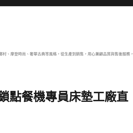
鄉村、摩登時尚、奢華古典等風格，從生產到銷售，用心兼顧品質與售後服務，
鎖點餐機專員床墊工廠直