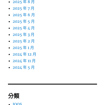
2025 年 8 月
2025 年 7 月
2025 年 6 月
2025 年 5 月
2025 年 4 月
2025 年 3 月
2025 年 2 月
2025 年 1 月
2024 年 12 月
2024 年 11 月
2024 年 5 月
分類
IQOS