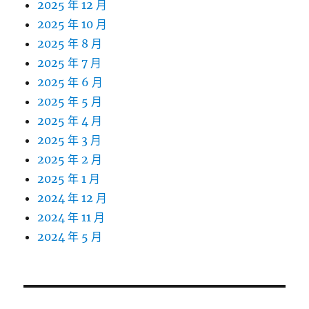
2025 年 12 月
2025 年 10 月
2025 年 8 月
2025 年 7 月
2025 年 6 月
2025 年 5 月
2025 年 4 月
2025 年 3 月
2025 年 2 月
2025 年 1 月
2024 年 12 月
2024 年 11 月
2024 年 5 月