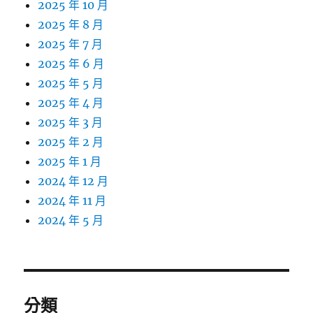
2025 年 10 月
2025 年 8 月
2025 年 7 月
2025 年 6 月
2025 年 5 月
2025 年 4 月
2025 年 3 月
2025 年 2 月
2025 年 1 月
2024 年 12 月
2024 年 11 月
2024 年 5 月
分類