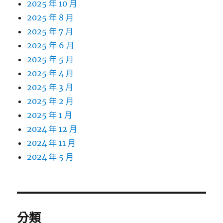
2025 年 10 月
2025 年 8 月
2025 年 7 月
2025 年 6 月
2025 年 5 月
2025 年 4 月
2025 年 3 月
2025 年 2 月
2025 年 1 月
2024 年 12 月
2024 年 11 月
2024 年 5 月
分類