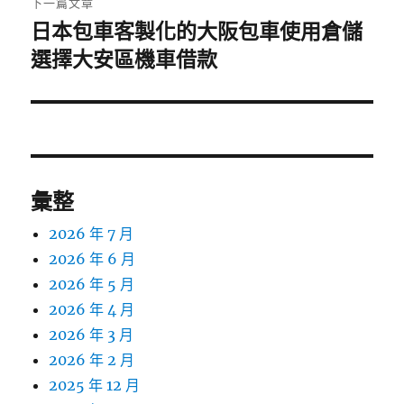
下一篇文章
日本包車客製化的大阪包車使用倉儲
下
一
選擇大安區機車借款
篇
文
章:
彙整
2026 年 7 月
2026 年 6 月
2026 年 5 月
2026 年 4 月
2026 年 3 月
2026 年 2 月
2025 年 12 月