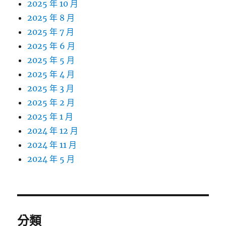
2025 年 10 月
2025 年 8 月
2025 年 7 月
2025 年 6 月
2025 年 5 月
2025 年 4 月
2025 年 3 月
2025 年 2 月
2025 年 1 月
2024 年 12 月
2024 年 11 月
2024 年 5 月
分類