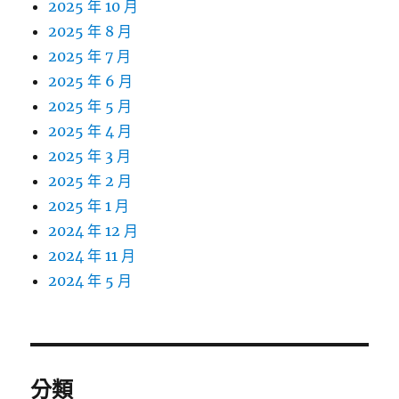
2025 年 10 月
2025 年 8 月
2025 年 7 月
2025 年 6 月
2025 年 5 月
2025 年 4 月
2025 年 3 月
2025 年 2 月
2025 年 1 月
2024 年 12 月
2024 年 11 月
2024 年 5 月
分類