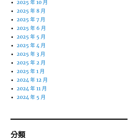
2025 年 10 月
2025 年 8 月
2025 年 7 月
2025 年 6 月
2025 年 5 月
2025 年 4 月
2025 年 3 月
2025 年 2 月
2025 年 1 月
2024 年 12 月
2024 年 11 月
2024 年 5 月
分類