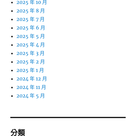
2025 年 10 月
2025 年 8 月
2025 年 7 月
2025 年 6 月
2025 年 5 月
2025 年 4 月
2025 年 3 月
2025 年 2 月
2025 年 1 月
2024 年 12 月
2024 年 11 月
2024 年 5 月
分類