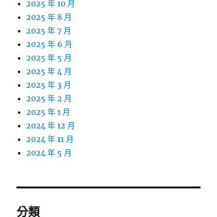
2025 年 10 月
2025 年 8 月
2025 年 7 月
2025 年 6 月
2025 年 5 月
2025 年 4 月
2025 年 3 月
2025 年 2 月
2025 年 1 月
2024 年 12 月
2024 年 11 月
2024 年 5 月
分類