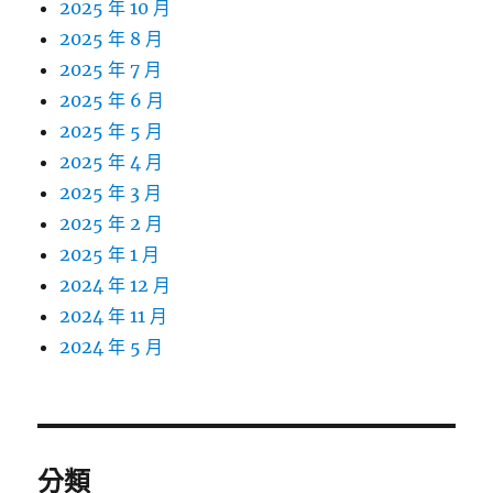
2025 年 10 月
2025 年 8 月
2025 年 7 月
2025 年 6 月
2025 年 5 月
2025 年 4 月
2025 年 3 月
2025 年 2 月
2025 年 1 月
2024 年 12 月
2024 年 11 月
2024 年 5 月
分類