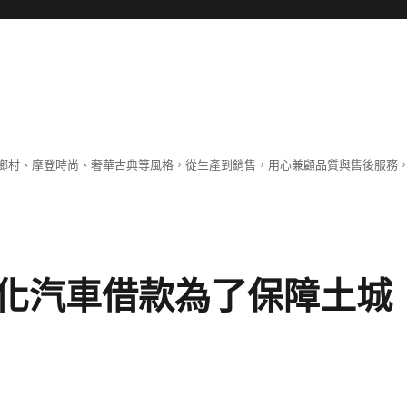
鄉村、摩登時尚、奢華古典等風格，從生產到銷售，用心兼顧品質與售後服務，
化汽車借款為了保障土城