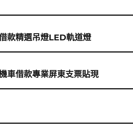
借款精選吊燈LED軌道燈
機車借款專業屏東支票貼現