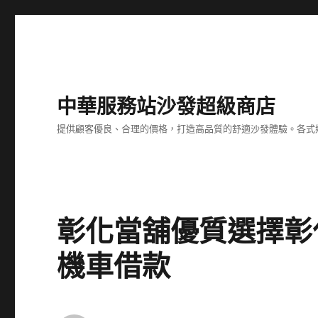
中華服務站沙發超級商店
提供顧客優良、合理的價格，打造高品質的舒適沙發體驗。各式
彰化當舖優質選擇彰
機車借款