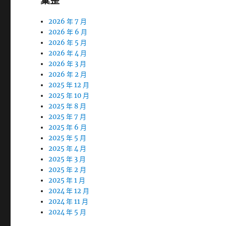
彙整
2026 年 7 月
2026 年 6 月
2026 年 5 月
2026 年 4 月
2026 年 3 月
2026 年 2 月
2025 年 12 月
2025 年 10 月
2025 年 8 月
2025 年 7 月
2025 年 6 月
2025 年 5 月
2025 年 4 月
2025 年 3 月
2025 年 2 月
2025 年 1 月
2024 年 12 月
2024 年 11 月
2024 年 5 月