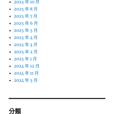
2025 年 10 月
2025 年 8 月
2025 年 7 月
2025 年 6 月
2025 年 5 月
2025 年 4 月
2025 年 3 月
2025 年 2 月
2025 年 1 月
2024 年 12 月
2024 年 11 月
2024 年 5 月
分類