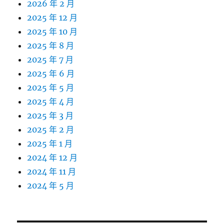
2026 年 2 月
2025 年 12 月
2025 年 10 月
2025 年 8 月
2025 年 7 月
2025 年 6 月
2025 年 5 月
2025 年 4 月
2025 年 3 月
2025 年 2 月
2025 年 1 月
2024 年 12 月
2024 年 11 月
2024 年 5 月