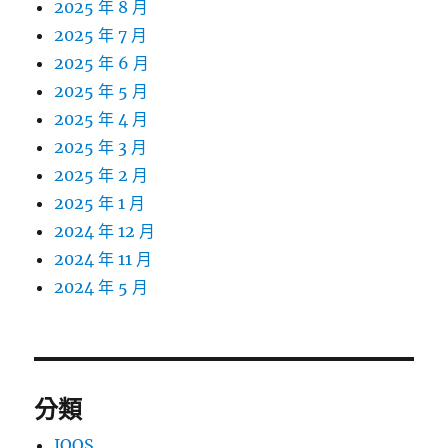
2025 年 8 月
2025 年 7 月
2025 年 6 月
2025 年 5 月
2025 年 4 月
2025 年 3 月
2025 年 2 月
2025 年 1 月
2024 年 12 月
2024 年 11 月
2024 年 5 月
分類
IQOS