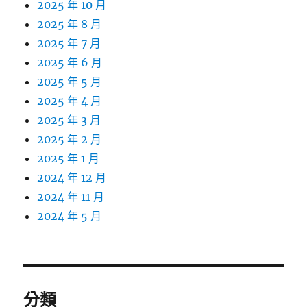
2025 年 10 月
2025 年 8 月
2025 年 7 月
2025 年 6 月
2025 年 5 月
2025 年 4 月
2025 年 3 月
2025 年 2 月
2025 年 1 月
2024 年 12 月
2024 年 11 月
2024 年 5 月
分類