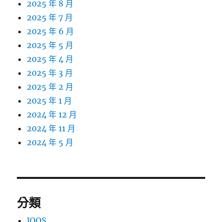
2025 年 8 月
2025 年 7 月
2025 年 6 月
2025 年 5 月
2025 年 4 月
2025 年 3 月
2025 年 2 月
2025 年 1 月
2024 年 12 月
2024 年 11 月
2024 年 5 月
分類
IQOS