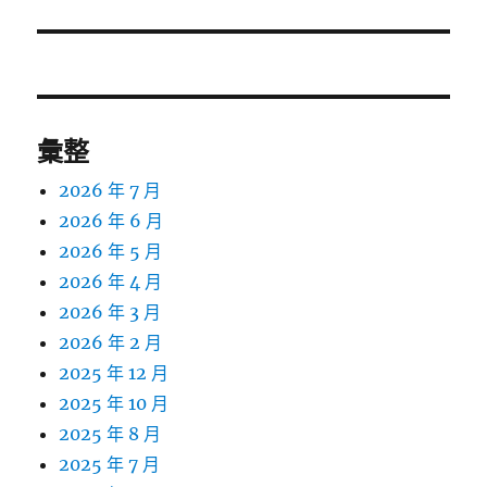
篇
文
章:
彙整
2026 年 7 月
2026 年 6 月
2026 年 5 月
2026 年 4 月
2026 年 3 月
2026 年 2 月
2025 年 12 月
2025 年 10 月
2025 年 8 月
2025 年 7 月