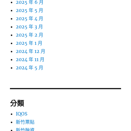
2025 年 6 月
2025 年 5 月
2025 年 4 月
2025 年 3 月
2025 年 2 月
2025 年 1 月
2024 年 12 月
2024 年 11 月
2024 年 5 月
分類
IQOS
新竹票貼
新竹融資