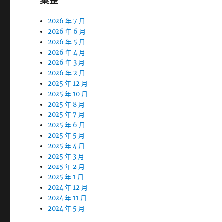
彙整
2026 年 7 月
2026 年 6 月
2026 年 5 月
2026 年 4 月
2026 年 3 月
2026 年 2 月
2025 年 12 月
2025 年 10 月
2025 年 8 月
2025 年 7 月
2025 年 6 月
2025 年 5 月
2025 年 4 月
2025 年 3 月
2025 年 2 月
2025 年 1 月
2024 年 12 月
2024 年 11 月
2024 年 5 月