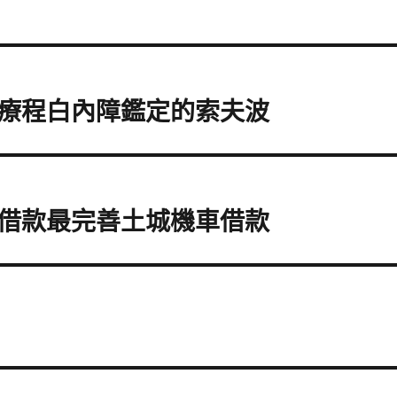
療程白內障鑑定的索夫波
借款最完善土城機車借款