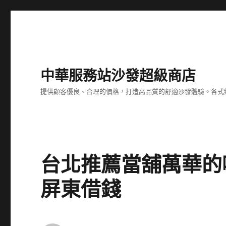
中華服務站沙發超級商店
提供顧客優良、合理的價格，打造高品質的舒適沙發體驗。各式
台北推薦當舖萬華的
屏東借錢