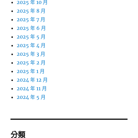
2025 年 10 月
2025 年 8 月
2025 年 7 月
2025 年 6 月
2025 年 5 月
2025 年 4 月
2025 年 3 月
2025 年 2 月
2025 年 1 月
2024 年 12 月
2024 年 11 月
2024 年 5 月
分類