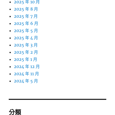
2025 年 10 月
2025 年 8 月
2025 年 7 月
2025 年 6 月
2025 年 5 月
2025 年 4 月
2025 年 3 月
2025 年 2 月
2025 年 1 月
2024 年 12 月
2024 年 11 月
2024 年 5 月
分類