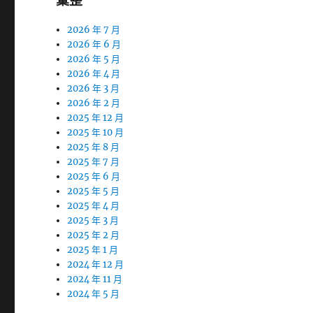
彙整
2026 年 7 月
2026 年 6 月
2026 年 5 月
2026 年 4 月
2026 年 3 月
2026 年 2 月
2025 年 12 月
2025 年 10 月
2025 年 8 月
2025 年 7 月
2025 年 6 月
2025 年 5 月
2025 年 4 月
2025 年 3 月
2025 年 2 月
2025 年 1 月
2024 年 12 月
2024 年 11 月
2024 年 5 月