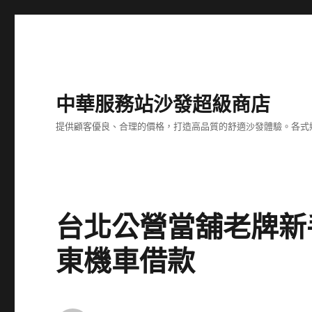
中華服務站沙發超級商店
提供顧客優良、合理的價格，打造高品質的舒適沙發體驗。各式
台北公營當舖老牌新
東機車借款