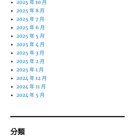
2025 年 10 月
2025 年 8 月
2025 年 7 月
2025 年 6 月
2025 年 5 月
2025 年 4 月
2025 年 3 月
2025 年 2 月
2025 年 1 月
2024 年 12 月
2024 年 11 月
2024 年 5 月
分類