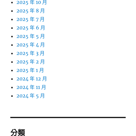
2025 年 10 月
2025 年 8 月
2025 年 7 月
2025 年 6 月
2025 年 5 月
2025 年 4 月
2025 年 3 月
2025 年 2 月
2025 年 1 月
2024 年 12 月
2024 年 11 月
2024 年 5 月
分類