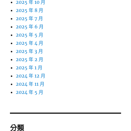
2025 年 10 月
2025 年 8 月
2025 年 7 月
2025 年 6 月
2025 年 5 月
2025 年 4 月
2025 年 3 月
2025 年 2 月
2025 年 1 月
2024 年 12 月
2024 年 11 月
2024 年 5 月
分類