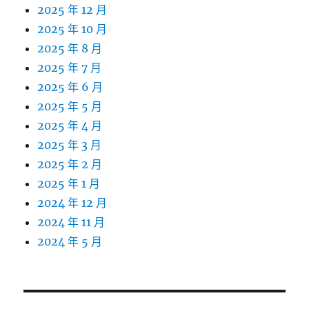
2025 年 12 月
2025 年 10 月
2025 年 8 月
2025 年 7 月
2025 年 6 月
2025 年 5 月
2025 年 4 月
2025 年 3 月
2025 年 2 月
2025 年 1 月
2024 年 12 月
2024 年 11 月
2024 年 5 月