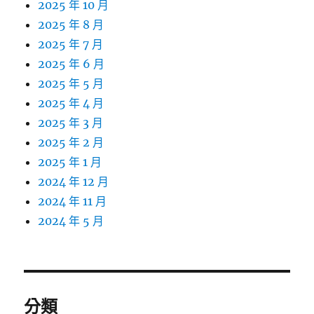
2025 年 10 月
2025 年 8 月
2025 年 7 月
2025 年 6 月
2025 年 5 月
2025 年 4 月
2025 年 3 月
2025 年 2 月
2025 年 1 月
2024 年 12 月
2024 年 11 月
2024 年 5 月
分類