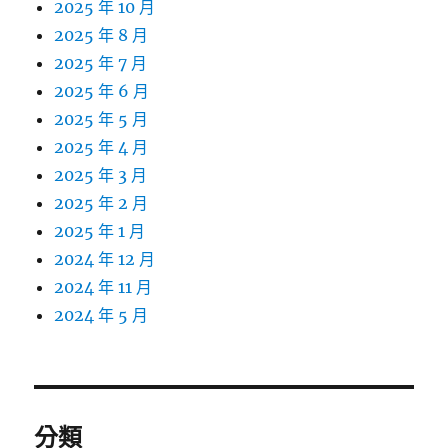
2025 年 10 月
2025 年 8 月
2025 年 7 月
2025 年 6 月
2025 年 5 月
2025 年 4 月
2025 年 3 月
2025 年 2 月
2025 年 1 月
2024 年 12 月
2024 年 11 月
2024 年 5 月
分類