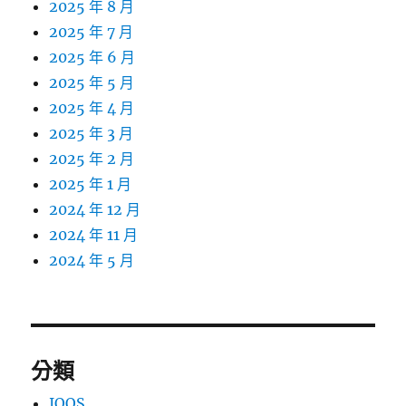
2025 年 8 月
2025 年 7 月
2025 年 6 月
2025 年 5 月
2025 年 4 月
2025 年 3 月
2025 年 2 月
2025 年 1 月
2024 年 12 月
2024 年 11 月
2024 年 5 月
分類
IQOS