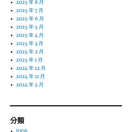
2025 年 8 月
2025 年 7 月
2025 年 6 月
2025 年 5 月
2025 年 4 月
2025 年 3 月
2025 年 2 月
2025 年 1 月
2024 年 12 月
2024 年 11 月
2024 年 5 月
分類
IQOS