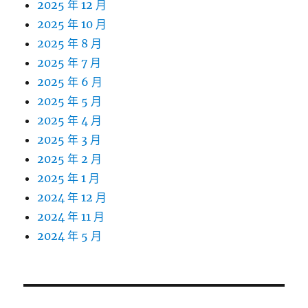
2025 年 12 月
2025 年 10 月
2025 年 8 月
2025 年 7 月
2025 年 6 月
2025 年 5 月
2025 年 4 月
2025 年 3 月
2025 年 2 月
2025 年 1 月
2024 年 12 月
2024 年 11 月
2024 年 5 月