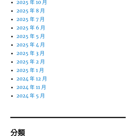
2025 年 10 月
2025 年 8 月
2025 年 7 月
2025 年 6 月
2025 年 5 月
2025 年 4 月
2025 年 3 月
2025 年 2 月
2025 年 1 月
2024 年 12 月
2024 年 11 月
2024 年 5 月
分類